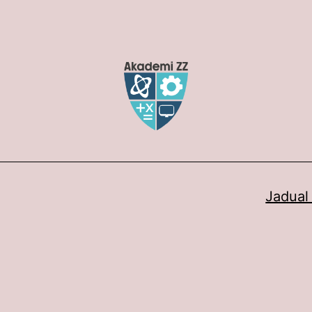
Jadual