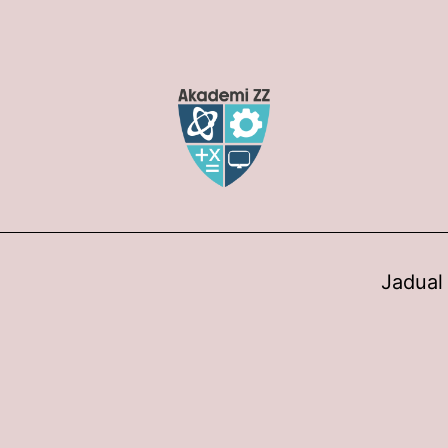
Jadual